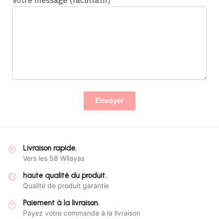
Livraison rapide.
Vers les 58 Wilayas
haute qualité du produit.
Qualité de produit garantie
Paiement à la livraison.
Payez votre commande à la livraison