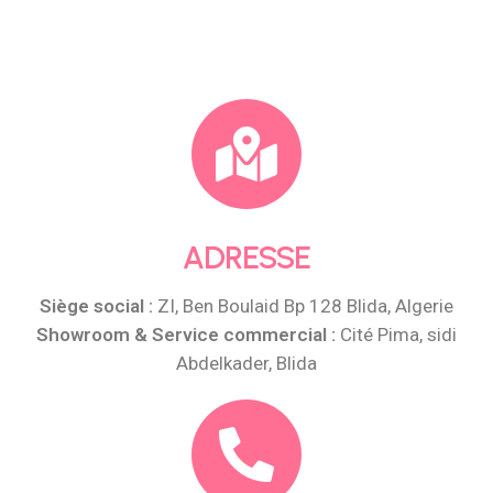
ADRESSE
Siège social :
ZI, Ben Boulaid Bp 128 Blida, Algerie
Showroom & Service commercial :
Cité Pima, sidi
Abdelkader, Blida