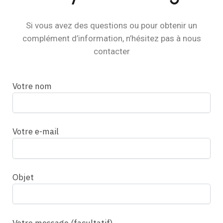
Si vous avez des questions ou pour obtenir un
complément d’information, n’hésitez pas à nous
contacter
Votre nom
Votre e-mail
Objet
Votre message (facultatif)