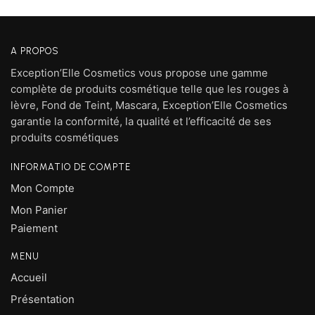
A PROPOS
Exception’Elle Cosmetics vous propose une gamme
complète de produits cosmétique telle que les rouges à
lèvre, Fond de Teint, Mascara, Exception’Elle Cosmetics
garantie la conformité, la qualité et l’efficacité de ses
produits cosmétiques
INFORMATIO DE COMPTE
Mon Compte
Mon Panier
Paiement
MENU
Accueil
Présentation