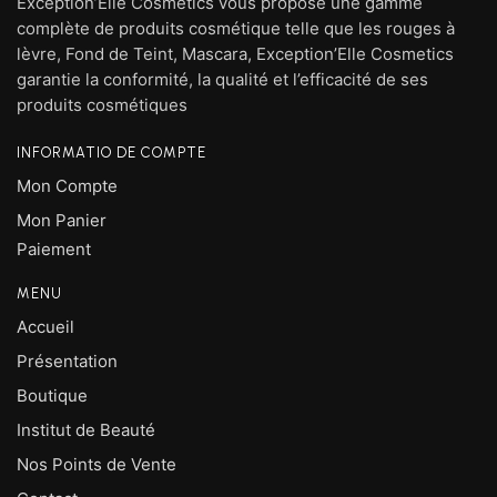
Exception’Elle Cosmetics vous propose une gamme
complète de produits cosmétique telle que les rouges à
lèvre, Fond de Teint, Mascara, Exception’Elle Cosmetics
garantie la conformité, la qualité et l’efficacité de ses
produits cosmétiques
INFORMATIO DE COMPTE
Mon Compte
Mon Panier
Paiement
MENU
Accueil
Présentation
Boutique
Institut de Beauté
Nos Points de Vente