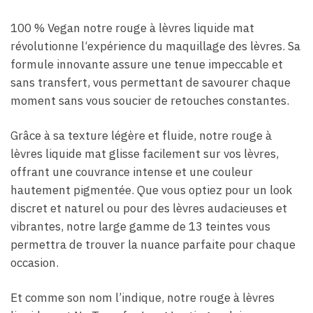
100 % Vegan notre rouge à lèvres liquide mat
révolutionne l‘expérience du maquillage des lèvres. Sa
formule innovante assure une tenue impeccable et
sans transfert, vous permettant de savourer chaque
moment sans vous soucier de retouches constantes.
Grâce à sa texture légère et fluide, notre rouge à
lèvres liquide mat glisse facilement sur vos lèvres,
offrant une couvrance intense et une couleur
hautement pigmentée. Que vous optiez pour un look
discret et naturel ou pour des lèvres audacieuses et
vibrantes, notre large gamme de 13 teintes vous
permettra de trouver la nuance parfaite pour chaque
occasion.
Et comme son nom l’indique, notre rouge à lèvres