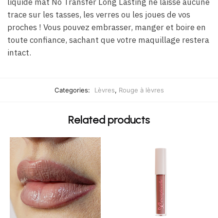
liquide mat No Transfer Long Lasting ne laisse aucune
trace sur les tasses, les verres ou les joues de vos
proches ! Vous pouvez embrasser, manger et boire en
toute confiance, sachant que votre maquillage restera
intact.
Categories:
Lèvres
,
Rouge à lèvres
Related products