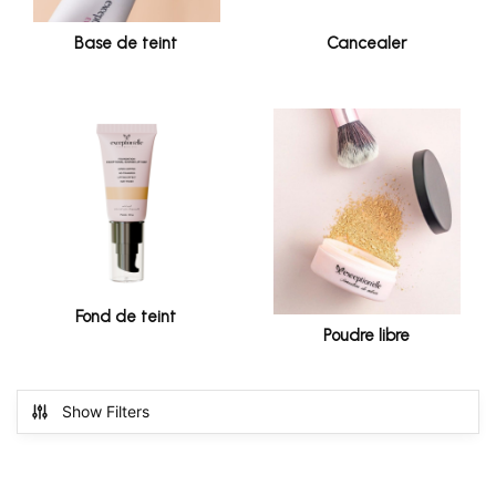
Base de teint
Cancealer
Fond de teint
Poudre libre
Show Filters