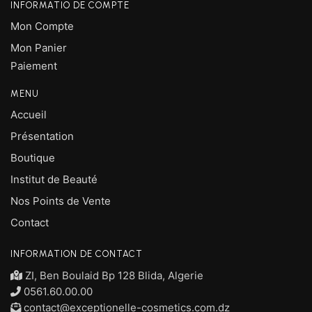
INFORMATIO DE COMPTE
Mon Compte
Mon Panier
Paiement
MENU
Accueil
Présentation
Boutique
Institut de Beauté
Nos Points de Vente
Contact
INFORMATION DE CONTACT
ZI, Ben Boulaid Bp 128 Blida, Algerie
0561.60.00.00
contact@exceptionelle-cosmetics.com.dz