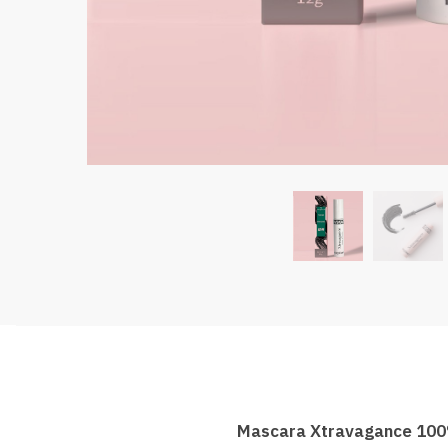
Mascara Xtravagance 100