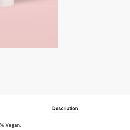
Description
% Vegan.