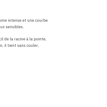
lume intense et une courbe
ux sensibles.
l de la racine à la pointe,
, il tient sans couler,