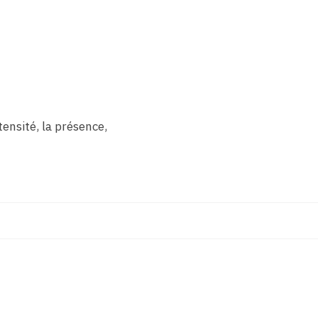
tensité, la présence,